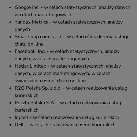
Google Inc. -
w celach statystycznych, analizy danych,
w celach marketingowych
Yandex Metrica - w celach statystycznych, analizy
danych
Smartsupp.com, s.r.o. - w celach świadczenia usługi
chatu on-line
Facebook, Inc. - w celach statystycznych, analizy
danych, w celach marketingowych
Hotjar Limited - w celach statystycznych, analizy
danych, w celach marketingowych, w celach
świadczenia usługi chatu on-line
R2G Polska Sp. z o.o. - w celach realizowania usług
kurierskich
Poczta Polska S.A. - w celach realizowania usług
kurierskich
Inpost - w celach realizowania usług kurierskich
DHL - w celach realizowania usług kurierskich