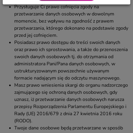
Przysługuje Ci prawo cofnięcia zgody na
przetwarzanie danych osobowych w dowolnym
momencie, bez wpływu na zgodność z prawem
przetwarzania, którego dokonano na podstawie zgody
przed jej cofnięciem.
Posiadasz prawo dostępu do treści swoich danych
oraz prawo ich sprostowania, a także do przenoszenia
swoich danych osobowych tj. do otrzymania od
administratora Pani/Pana danych osobowych, w
ustrukturyzowanym powszechnie używanym
formacie nadającym się do odczytu maszynowego.
Masz prawo wniesienia skargi do organu nadzorczego
zajmującego się ochroną danych osobowych, gdy
uznasz, iż przetwarzanie danych osobowych narusza
przepisy Rozporządzenia Parlamentu Europejskiego i
Rady (UE) 2016/679 z dnia 27 kwietnia 2016 roku
(RODO).
Twoje dane osobowe będą przetwarzane w sposób