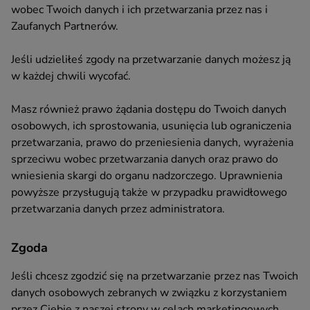
wobec Twoich danych i ich przetwarzania przez nas i
Zaufanych Partnerów.
Jeśli udzieliłeś zgody na przetwarzanie danych możesz ją
w każdej chwili wycofać.
Masz również prawo żądania dostępu do Twoich danych
osobowych, ich sprostowania, usunięcia lub ograniczenia
przetwarzania, prawo do przeniesienia danych, wyrażenia
sprzeciwu wobec przetwarzania danych oraz prawo do
wniesienia skargi do organu nadzorczego. Uprawnienia
powyższe przysługują także w przypadku prawidłowego
przetwarzania danych przez administratora.
Zgoda
Jeśli chcesz zgodzić się na przetwarzanie przez nas Twoich
danych osobowych zebranych w związku z korzystaniem
przez Ciebie z naszej strony w celach marketingowych