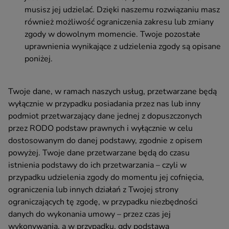
musisz jej udzielać. Dzięki naszemu rozwiązaniu masz
również możliwość ograniczenia zakresu lub zmiany
zgody w dowolnym momencie. Twoje pozostałe
uprawnienia wynikające z udzielenia zgody są opisane
poniżej.
Twoje dane, w ramach naszych usług, przetwarzane będą
wyłącznie w przypadku posiadania przez nas lub inny
podmiot przetwarzający dane jednej z dopuszczonych
przez RODO podstaw prawnych i wyłącznie w celu
dostosowanym do danej podstawy, zgodnie z opisem
powyżej. Twoje dane przetwarzane będą do czasu
istnienia podstawy do ich przetwarzania – czyli w
przypadku udzielenia zgody do momentu jej cofnięcia,
ograniczenia lub innych działań z Twojej strony
ograniczających tę zgodę, w przypadku niezbędności
danych do wykonania umowy – przez czas jej
wykonywania, a w przypadku, gdy podstawą