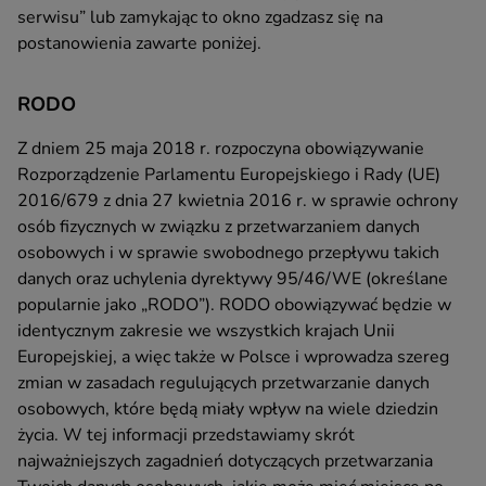
serwisu” lub zamykając to okno zgadzasz się na
postanowienia zawarte poniżej.
RODO
Z dniem 25 maja 2018 r. rozpoczyna obowiązywanie
Rozporządzenie Parlamentu Europejskiego i Rady (UE)
2016/679 z dnia 27 kwietnia 2016 r. w sprawie ochrony
osób fizycznych w związku z przetwarzaniem danych
osobowych i w sprawie swobodnego przepływu takich
danych oraz uchylenia dyrektywy 95/46/WE (określane
popularnie jako „RODO”). RODO obowiązywać będzie w
identycznym zakresie we wszystkich krajach Unii
Europejskiej, a więc także w Polsce i wprowadza szereg
zmian w zasadach regulujących przetwarzanie danych
osobowych, które będą miały wpływ na wiele dziedzin
życia. W tej informacji przedstawiamy skrót
najważniejszych zagadnień dotyczących przetwarzania