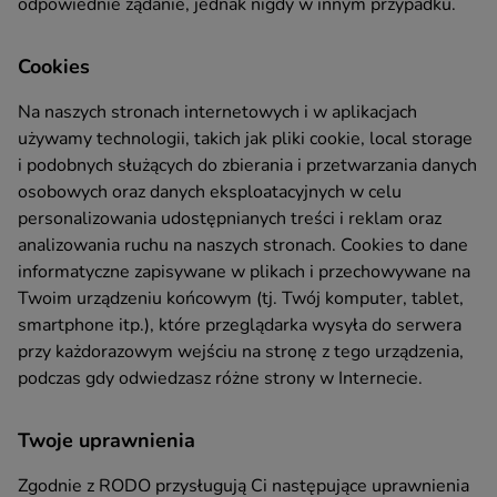
odpowiednie żądanie, jednak nigdy w innym przypadku.
Cookies
Na naszych stronach internetowych i w aplikacjach
używamy technologii, takich jak pliki cookie, local storage
i podobnych służących do zbierania i przetwarzania danych
osobowych oraz danych eksploatacyjnych w celu
personalizowania udostępnianych treści i reklam oraz
analizowania ruchu na naszych stronach. Cookies to dane
informatyczne zapisywane w plikach i przechowywane na
Twoim urządzeniu końcowym (tj. Twój komputer, tablet,
smartphone itp.), które przeglądarka wysyła do serwera
przy każdorazowym wejściu na stronę z tego urządzenia,
podczas gdy odwiedzasz różne strony w Internecie.
Twoje uprawnienia
Zgodnie z RODO przysługują Ci następujące uprawnienia