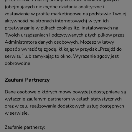
(obejmujących niezbędne działania analityczne i
zestawianie w profile marketingowe na podstawie Twojej
aktywności na stronach internetowych) w tym ich
przetwarzanie w plikach cookies itp. instalowanych na
Twoich urządzeniach i odczytywanych z tych plików przez
Administratora danych osobowych. Możesz w łatwy
sposób wyrazić tę zgodę, klikając w przycisk „Przejdź do
serwisu” lub zamykając to okno. Wyrażenie zgody jest
dobrowolne.
Zaufani Partnerzy
Dane osobowe o których mowy powyżej udostępniane są
wyłącznie zaufanym partnerom w celach statystycznych
oraz w celu realizowania dodatkowych usług dostępnych
w serwisie.
Zaufanie partnerzy: