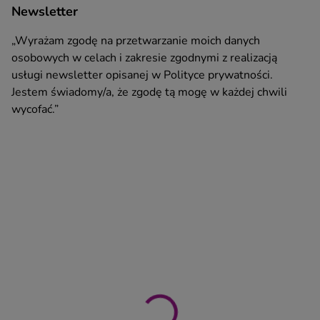
Newsletter
„Wyrażam zgodę na przetwarzanie moich danych
osobowych w celach i zakresie zgodnymi z realizacją
usługi newsletter opisanej w Polityce prywatności.
Jestem świadomy/a, że zgodę tą mogę w każdej chwili
wycofać.”