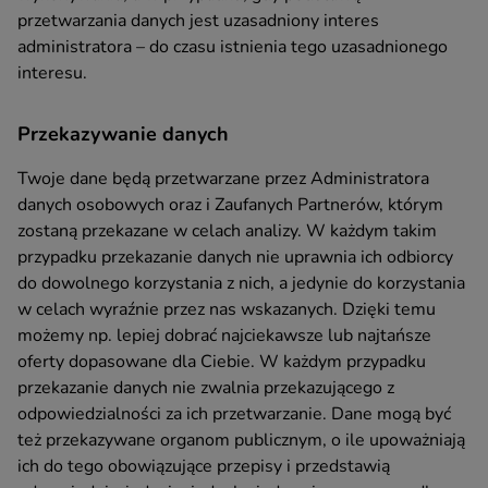
przetwarzania danych jest uzasadniony interes
administratora – do czasu istnienia tego uzasadnionego
interesu.
Przekazywanie danych
Twoje dane będą przetwarzane przez Administratora
danych osobowych oraz i Zaufanych Partnerów, którym
zostaną przekazane w celach analizy. W każdym takim
przypadku przekazanie danych nie uprawnia ich odbiorcy
do dowolnego korzystania z nich, a jedynie do korzystania
w celach wyraźnie przez nas wskazanych. Dzięki temu
możemy np. lepiej dobrać najciekawsze lub najtańsze
oferty dopasowane dla Ciebie. W każdym przypadku
przekazanie danych nie zwalnia przekazującego z
odpowiedzialności za ich przetwarzanie. Dane mogą być
też przekazywane organom publicznym, o ile upoważniają
ich do tego obowiązujące przepisy i przedstawią