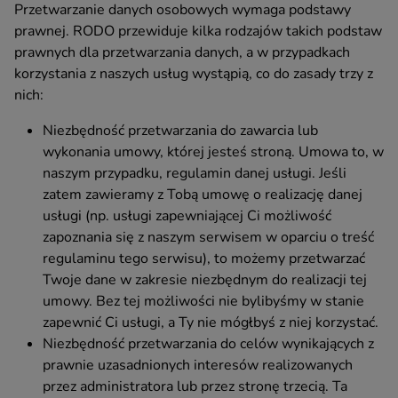
Przetwarzanie danych osobowych wymaga podstawy
prawnej. RODO przewiduje kilka rodzajów takich podstaw
prawnych dla przetwarzania danych, a w przypadkach
korzystania z naszych usług wystąpią, co do zasady trzy z
nich:
Niezbędność przetwarzania do zawarcia lub
wykonania umowy, której jesteś stroną. Umowa to, w
naszym przypadku, regulamin danej usługi. Jeśli
zatem zawieramy z Tobą umowę o realizację danej
usługi (np. usługi zapewniającej Ci możliwość
zapoznania się z naszym serwisem w oparciu o treść
regulaminu tego serwisu), to możemy przetwarzać
Twoje dane w zakresie niezbędnym do realizacji tej
umowy. Bez tej możliwości nie bylibyśmy w stanie
zapewnić Ci usługi, a Ty nie mógłbyś z niej korzystać.
Niezbędność przetwarzania do celów wynikających z
prawnie uzasadnionych interesów realizowanych
przez administratora lub przez stronę trzecią. Ta