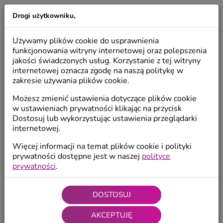
Drogi użytkowniku,
LILIO
Używamy plików cookie do usprawnienia
OPINIA PRODUKTU
funkcjonowania witryny internetowej oraz polepszenia
jakości świadczonych usług. Korzystanie z tej witryny
internetowej oznacza zgodę na naszą politykę w
zakresie używania plików cookie.
Możesz zmienić ustawienia dotyczące plików cookie
w ustawieniach prywatności klikając na przycisk
Dostosuj lub wykorzystując ustawienia przeglądarki
internetowej.
Więcej informacji na temat plików cookie i polityki
prywatności dostępne jest w naszej
polityce
prywatności
.
DOSTOSUJ
AKCEPTUJĘ