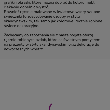
grafiki i obrazki, które można dobrać do koloru mebli i
ciekawie dopełnić wystrój.
Również ręcznie malowane w kwiatowe wzory szklane
świeczniki to zdecydowanie ozdoby w stylu
skandynawskim, tak samo jak kolorowe, ręcznie robione
świece dekoracyjne.
Zachęcamy do zapoznania się z naszą bogatą ofertą
ręcznie robionych ozdób, które są świetnym pomysłem
na prezenty w stylu skandynawskim oraz dekoracje do
nowoczesnych wnętrz.