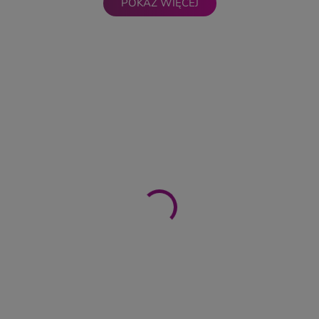
POKAŻ WIĘCEJ