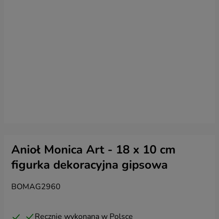
Anioł Monica Art - 18 x 10 cm
figurka dekoracyjna gipsowa
BOMAG2960
Ręcznie wykonana w Polsce