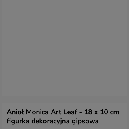
Anioł Monica Art Leaf - 18 x 10 cm
figurka dekoracyjna gipsowa