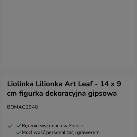
Liolinka Lilionka Art Leaf - 14 x 9
cm figurka dekoracyjna gipsowa
BOMAG2940
Ręcznie wykonana w Polsce
Możliwość personalizacji grawerem