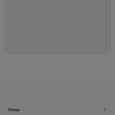
Firma